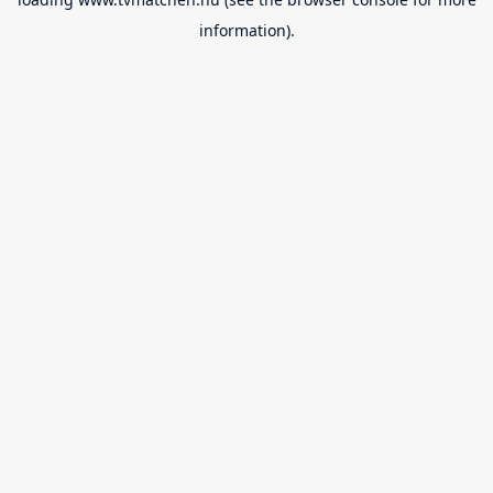
information).