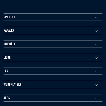
Sporter
Kanaler
Innehåll
Ligor
Lag
Webbplatser
Apps