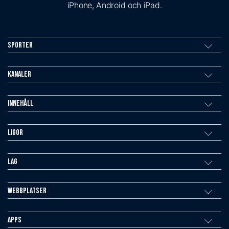
iPhone, Android och iPad.
Sporter
Kanaler
Innehåll
Ligor
Lag
Webbplatser
Apps