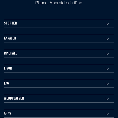
iPhone, Android och iPad.
Sporter
Kanaler
Innehåll
Ligor
Lag
Webbplatser
Apps