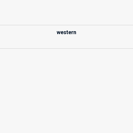
western