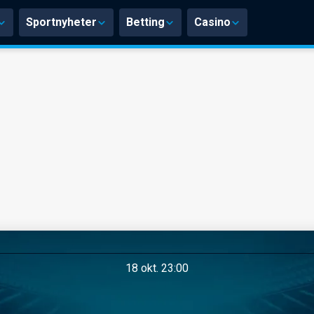
Sportnyheter
Betting
Casino
18 okt. 23:00