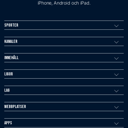
iPhone, Android och iPad.
Sporter
Kanaler
Innehåll
Ligor
Lag
Webbplatser
Apps