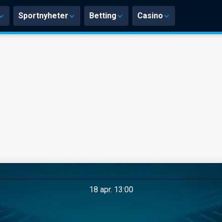
Sportnyheter
Betting
Casino
18 apr. 13:00