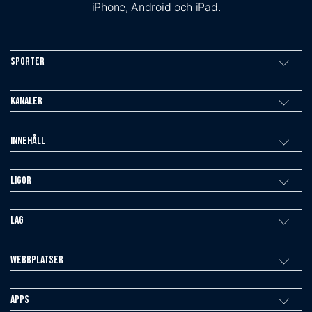
iPhone, Android och iPad.
Sporter
Kanaler
Innehåll
Ligor
Lag
Webbplatser
Apps