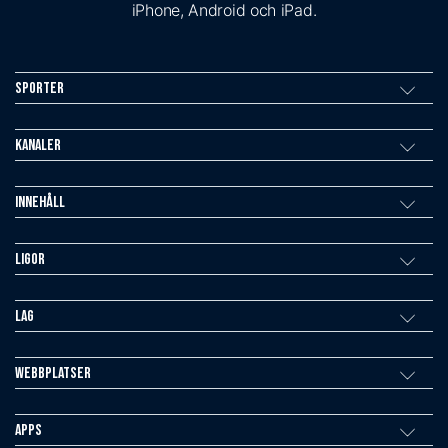
iPhone, Android och iPad.
Sporter
Kanaler
Innehåll
Ligor
Lag
Webbplatser
Apps