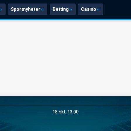
Sportnyheter
Betting
Casino
18 okt. 13:00