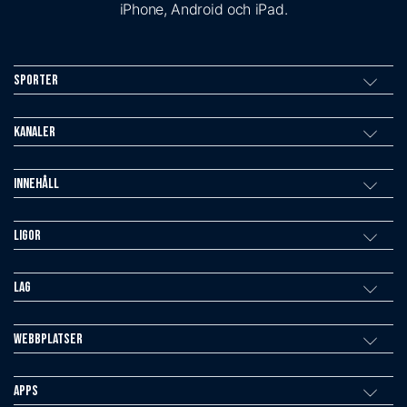
iPhone, Android och iPad.
Sporter
Kanaler
Innehåll
Ligor
Lag
Webbplatser
Apps