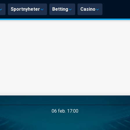
Sportnyheter
Betting
Casino
06 feb. 17:00