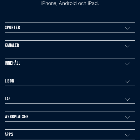
iPhone, Android och iPad.
Sporter
Kanaler
Innehåll
Ligor
Lag
Webbplatser
Apps