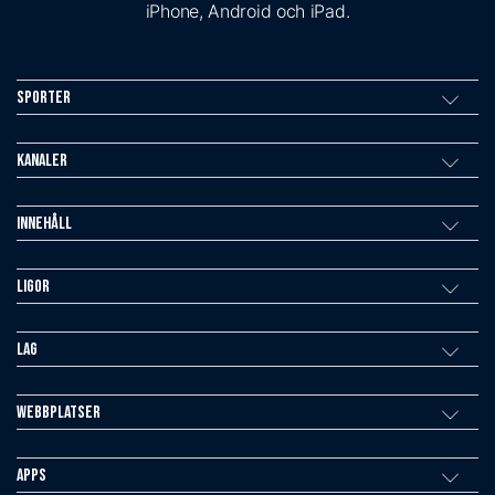
iPhone, Android och iPad.
Sporter
Kanaler
Innehåll
Ligor
Lag
Webbplatser
Apps