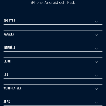
iPhone, Android och iPad.
Sporter
Kanaler
Innehåll
Ligor
Lag
Webbplatser
Apps