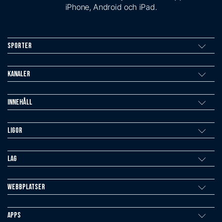
iPhone, Android och iPad.
Sporter
Kanaler
Innehåll
Ligor
Lag
Webbplatser
Apps