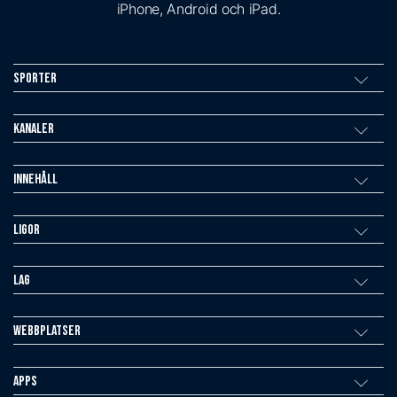
iPhone, Android och iPad.
Sporter
Kanaler
Innehåll
Ligor
Lag
Webbplatser
Apps