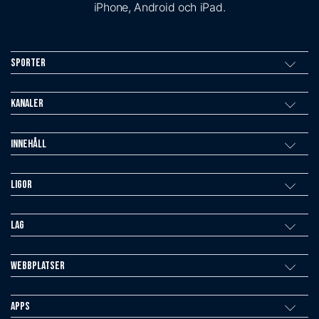
iPhone, Android och iPad.
Sporter
Kanaler
Innehåll
Ligor
Lag
Webbplatser
Apps