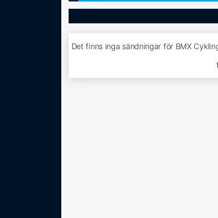
Det finns inga sändningar för BMX Cyklin