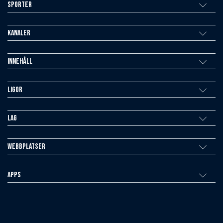
Sporter
Kanaler
Innehåll
Ligor
Lag
Webbplatser
Apps