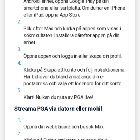
Android-enhet, öppna Google Play på din
smartphone eller surfplatta. Om du har en iPhone
eller iPad, öppna App Store.
Sök efter Max och klicka på appen som visas i
sökresultaten. Installera därefter appen på din
enhet.
Öppna appen och logga in eller skapa din profil.
Klicka på Skapa ett konto och följ instruktionerna.
Här behöver du bland annat ange din e-
postadress och välja ett lösenord för ditt konto.
Klart! Nu kan du njuta av PGA live!
Streama PGA via datorn eller mobil
Öppna din webbläsare och besök Max.