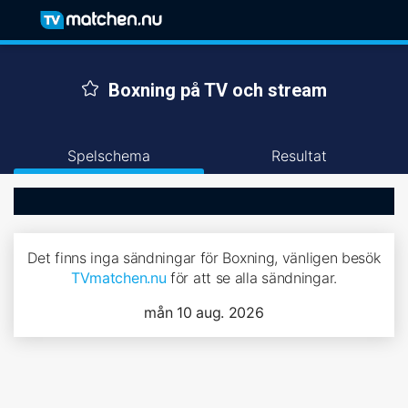
Boxning på TV och stream
Spelschema
Resultat
Det finns inga sändningar för Boxning, vänligen besök
TVmatchen.nu
för att se alla sändningar.
mån 10 aug. 2026