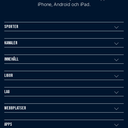
iPhone, Android och iPad.
Sporter
Kanaler
Innehåll
Ligor
Lag
Webbplatser
Apps