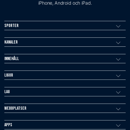
iPhone, Android och iPad.
Sporter
Kanaler
Innehåll
Ligor
Lag
Webbplatser
Apps