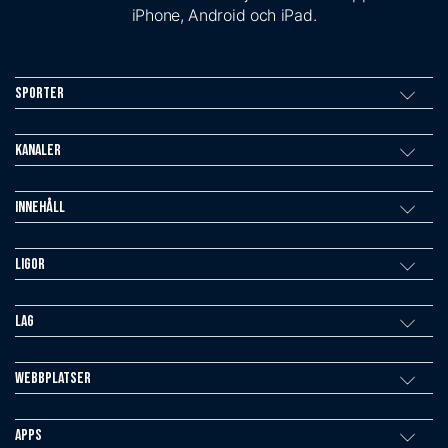
iPhone, Android och iPad.
Sporter
Kanaler
Innehåll
Ligor
Lag
Webbplatser
Apps