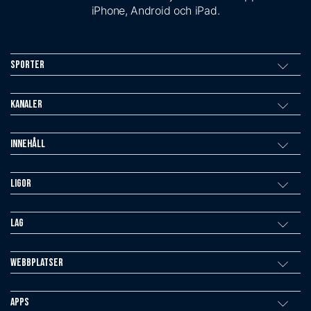
iPhone, Android och iPad.
Sporter
Kanaler
Innehåll
Ligor
Lag
Webbplatser
Apps