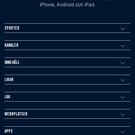
iPhone, Android och iPad.
Sporter
Kanaler
Innehåll
Ligor
Lag
Webbplatser
Apps