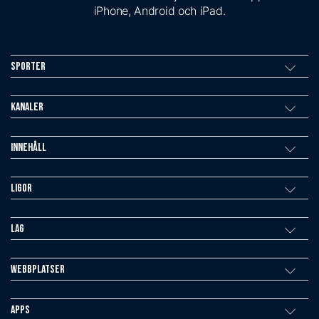
iPhone, Android och iPad.
Sporter
Kanaler
Innehåll
Ligor
Lag
Webbplatser
Apps