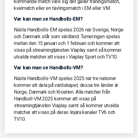
kommande match vare sig det gäller träningsmatch,
kvalmatch eller en tävlingsmatch i EM eller VM.
Var kan man se Handbolls-EM?
Nästa Handbolls-EM spelas 2026 när Sverige, Norge
och Danmark står som värdland. Turneringen spelas
mellan den 15 januari och 1 februari och kommer att
visas på streamingtjänsten Viaplay samt så kommer
utvalda matcher att visas i Viaplay Sport och TV10.
Var kan man se Handbolls-VM?
Nästa Handbolls-VM spelas 2025 när tre nationer
kommer att dela på värdskapet, dessa tre länder är
Norge, Danmark och Kroatien. Alla matcher från
Handboll-VM 2025 kommer att visas på
streamingtjänsten Viaplay samt så kommer utvalda
matcher att visas på deras linjära kanaler TV6 och
TV10.