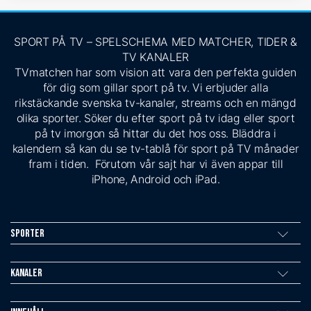
SPORT PÅ TV – SPELSCHEMA MED MATCHER, TIDER &
TV KANALER
TVmatchen har som vision att vara den perfekta guiden
för dig som gillar sport på tv. Vi erbjuder alla
rikstäckande svenska tv-kanaler, streams och en mängd
olika sporter. Söker du efter sport på tv idag eller sport
på tv imorgon så hittar du det hos oss. Bläddra i
kalendern så kan du se tv-tablå för sport på TV månader
fram i tiden. Förutom vår sajt har vi även appar till
iPhone, Android och iPad.
Sporter
Kanaler