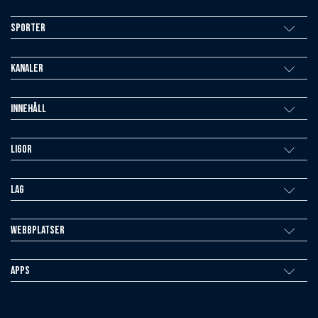
Sporter
Kanaler
Innehåll
Ligor
Lag
Webbplatser
Apps