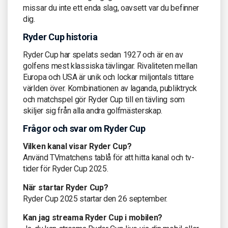
missar du inte ett enda slag, oavsett var du befinner
dig.
Ryder Cup historia
Ryder Cup har spelats sedan 1927 och är en av
golfens mest klassiska tävlingar. Rivaliteten mellan
Europa och USA är unik och lockar miljontals tittare
världen över. Kombinationen av laganda, publiktryck
och matchspel gör Ryder Cup till en tävling som
skiljer sig från alla andra golfmästerskap.
Frågor och svar om Ryder Cup
Vilken kanal visar Ryder Cup?
Använd TVmatchens tablå för att hitta kanal och tv-
tider för Ryder Cup 2025.
När startar Ryder Cup?
Ryder Cup 2025 startar den 26 september.
Kan jag streama Ryder Cup i mobilen?