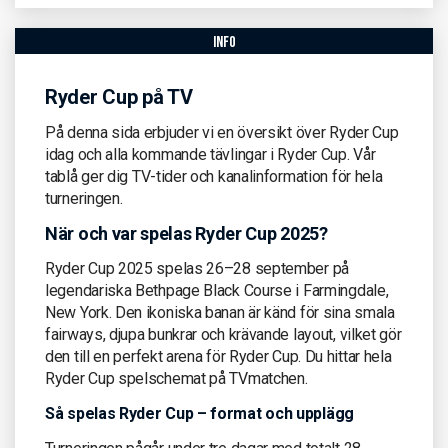
info
Ryder Cup på TV
På denna sida erbjuder vi en översikt över Ryder Cup
idag och alla kommande tävlingar i Ryder Cup. Vår
tablå ger dig TV-tider och kanalinformation för hela
turneringen.
När och var spelas Ryder Cup 2025?
Ryder Cup 2025 spelas 26–28 september på
legendariska Bethpage Black Course i Farmingdale,
New York. Den ikoniska banan är känd för sina smala
fairways, djupa bunkrar och krävande layout, vilket gör
den till en perfekt arena för Ryder Cup. Du hittar hela
Ryder Cup spelschemat på TVmatchen.
Så spelas Ryder Cup – format och upplägg