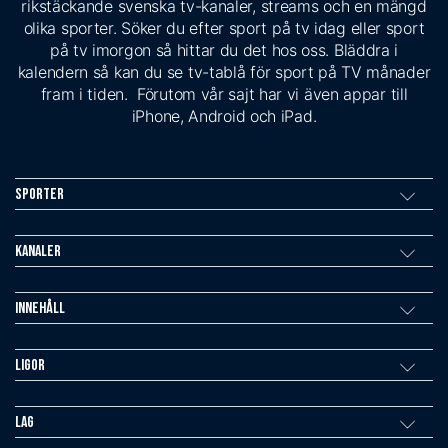
rikstäckande svenska tv-kanaler, streams och en mängd
olika sporter. Söker du efter sport på tv idag eller sport
på tv imorgon så hittar du det hos oss. Bläddra i
kalendern så kan du se tv-tablå för sport på TV månader
fram i tiden. Förutom vår sajt har vi även appar till
iPhone, Android och iPad.
Sporter
Kanaler
Innehåll
Ligor
Lag