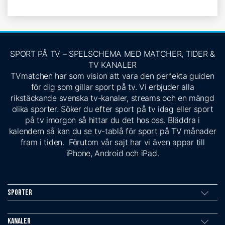
SPORT PÅ TV – SPELSCHEMA MED MATCHER, TIDER &
TV KANALER
TVmatchen har som vision att vara den perfekta guiden
för dig som gillar sport på tv. Vi erbjuder alla
rikstäckande svenska tv-kanaler, streams och en mängd
olika sporter. Söker du efter sport på tv idag eller sport
på tv imorgon så hittar du det hos oss. Bläddra i
kalendern så kan du se tv-tablå för sport på TV månader
fram i tiden. Förutom vår sajt har vi även appar till
iPhone, Android och iPad.
Sporter
Kanaler