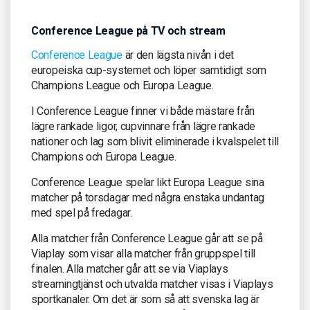
Conference League på TV och stream
Conference League
är den lägsta nivån i det
europeiska cup-systemet och löper samtidigt som
Champions League och Europa League.
I Conference League finner vi både mästare från
lägre rankade ligor, cupvinnare från lägre rankade
nationer och lag som blivit eliminerade i kvalspelet till
Champions och Europa League.
Conference League spelar likt Europa League sina
matcher på torsdagar med några enstaka undantag
med spel på fredagar.
Alla matcher från Conference League går att se på
Viaplay som visar alla matcher från gruppspel till
finalen. Alla matcher går att se via Viaplays
streamingtjänst och utvalda matcher visas i Viaplays
sportkanaler. Om det är som så att svenska lag är