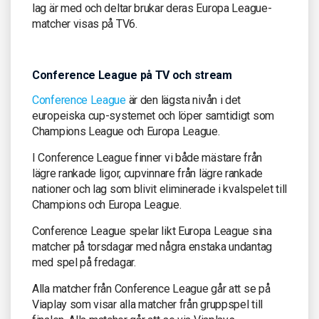
lag är med och deltar brukar deras Europa League-
matcher visas på TV6.
Conference League på TV och stream
Conference League
är den lägsta nivån i det
europeiska cup-systemet och löper samtidigt som
Champions League och Europa League.
I Conference League finner vi både mästare från
lägre rankade ligor, cupvinnare från lägre rankade
nationer och lag som blivit eliminerade i kvalspelet till
Champions och Europa League.
Conference League spelar likt Europa League sina
matcher på torsdagar med några enstaka undantag
med spel på fredagar.
Alla matcher från Conference League går att se på
Viaplay som visar alla matcher från gruppspel till