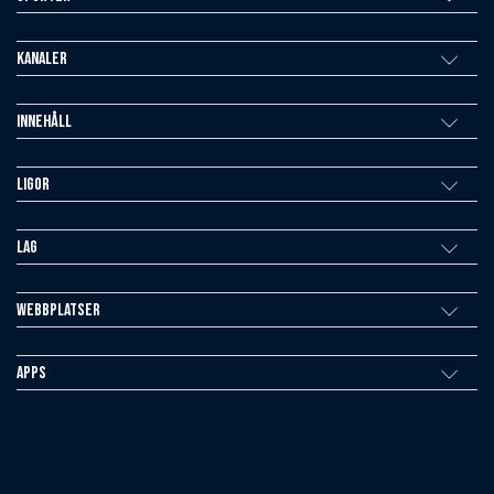
Kanaler
Innehåll
Ligor
Lag
Webbplatser
Apps