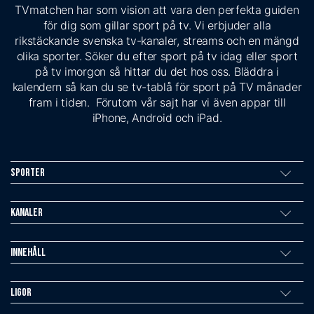
TVmatchen har som vision att vara den perfekta guiden
för dig som gillar sport på tv. Vi erbjuder alla
rikstäckande svenska tv-kanaler, streams och en mängd
olika sporter. Söker du efter sport på tv idag eller sport
på tv imorgon så hittar du det hos oss. Bläddra i
kalendern så kan du se tv-tablå för sport på TV månader
fram i tiden. Förutom vår sajt har vi även appar till
iPhone, Android och iPad.
Sporter
Kanaler
Innehåll
Ligor