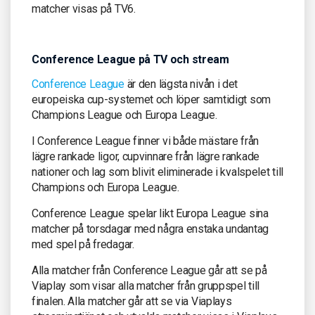
matcher visas på TV6.
Conference League på TV och stream
Conference League
är den lägsta nivån i det
europeiska cup-systemet och löper samtidigt som
Champions League och Europa League.
I Conference League finner vi både mästare från
lägre rankade ligor, cupvinnare från lägre rankade
nationer och lag som blivit eliminerade i kvalspelet till
Champions och Europa League.
Conference League spelar likt Europa League sina
matcher på torsdagar med några enstaka undantag
med spel på fredagar.
Alla matcher från Conference League går att se på
Viaplay som visar alla matcher från gruppspel till
finalen. Alla matcher går att se via Viaplays