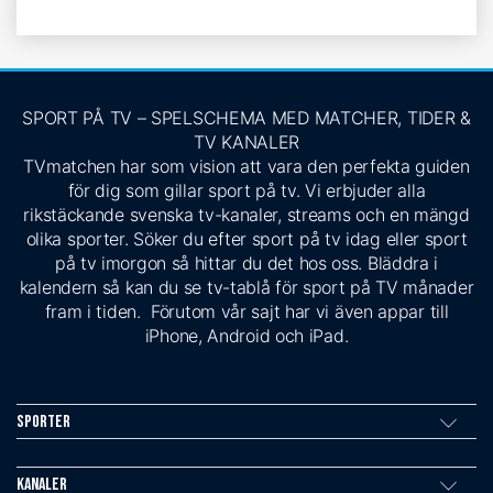
SPORT PÅ TV – SPELSCHEMA MED MATCHER, TIDER &
TV KANALER
TVmatchen har som vision att vara den perfekta guiden
för dig som gillar sport på tv. Vi erbjuder alla
rikstäckande svenska tv-kanaler, streams och en mängd
olika sporter. Söker du efter sport på tv idag eller sport
på tv imorgon så hittar du det hos oss. Bläddra i
kalendern så kan du se tv-tablå för sport på TV månader
fram i tiden. Förutom vår sajt har vi även appar till
iPhone, Android och iPad.
Sporter
Kanaler