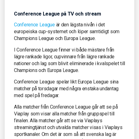
Conference League på TV och stream
Conference League
är den lägsta nivån i det
europeiska cup-systemet och löper samtidigt som
Champions League och Europa League.
I Conference League finner vi både mästare från
lägre rankade ligor, cupvinnare från lägre rankade
nationer och lag som blivit eliminerade i kvalspelet till
Champions och Europa League.
Conference League spelar likt Europa League sina
matcher på torsdagar med några enstaka undantag
med spel på fredagar.
Alla matcher från Conference League går att se på
Viaplay som visar alla matcher från gruppspel till
finalen. Alla matcher går att se via Viaplays
streamingtjänst och utvalda matcher visas i Viaplays
sportkanaler. Om det är som så att svenska lag är