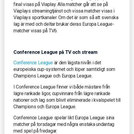
final visas på Viaplay. Alla matcher går att se på
Viaplays streamingtjänst och vissa matcher visas i
Viaplays sportkanaler. Om det är som så att svenska
lag är med och deltar brukar deras Europa League-
matcher visas på TV6.
Conference League på TV och stream
Conference League
är den lägsta nivån i det
europeiska cup-systemet och löper samtidigt som
Champions League och Europa League.
I Conference League finner vi både mästare från
lägre rankade ligor, cupvinnare från lägre rankade
nationer och lag som blivit eliminerade i kvalspelet till
Champions och Europa League.
Conference League spelar likt Europa League sina
matcher på torsdagar med några enstaka undantag
med spel på fredagar.