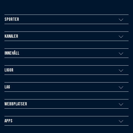
Sporter
Kanaler
Innehåll
Ligor
Lag
Webbplatser
Apps