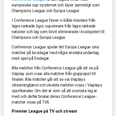
europeiska cup-systemet och löper samtidigt som
Champions League och Europa League.
I Conference League finner vi både mästare från
lägre rankade ligor, cupvinnare från lägre rankade
nationer och lag som blivit eliminerade i kvalspelet till
Champions och Europa League.
Conference League spelar likt Europa League sina
matcher på torsdagar med några enstaka undantag
med spel på fredagar.
Alla matcher från Conference League går att se på
Viaplay som visar alla matcher från gruppspel till
finalen. Alla matcher går att se via Viaplays
streamingtjänst och utvalda matcher visas i Viaplays
sportkanaler. Om det är som så att svenska lag är
med och deltar brukar deras Conference League-
matcher visas på TV6.
Premier League på TV och stream