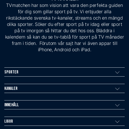
TVmatchen har som vision att vara den perfekta guiden
för dig som gillar sport på tv. Vi erbjuder alla
rikstäckande svenska tv-kanaler, streams och en mängd
olika sporter. Söker du efter sport på tv idag eller sport
på tv imorgon så hittar du det hos oss. Bläddra i
kalendern så kan du se tv-tablå för sport på TV månader
fram i tiden. Förutom vår sajt har vi även appar till
iPhone, Android och iPad.
Sporter
Kanaler
Innehåll
Ligor