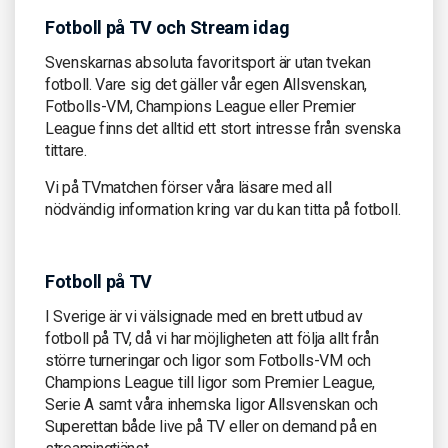
Fotboll på TV och Stream idag
Svenskarnas absoluta favoritsport är utan tvekan
fotboll. Vare sig det gäller vår egen Allsvenskan,
Fotbolls-VM, Champions League eller Premier
League finns det alltid ett stort intresse från svenska
tittare.
Vi på TVmatchen förser våra läsare med all
nödvändig information kring var du kan titta på fotboll.
Fotboll på TV
I Sverige är vi välsignade med en brett utbud av
fotboll på TV, då vi har möjligheten att följa allt från
större turneringar och ligor som Fotbolls-VM och
Champions League till ligor som Premier League,
Serie A samt våra inhemska ligor Allsvenskan och
Superettan både live på TV eller on demand på en