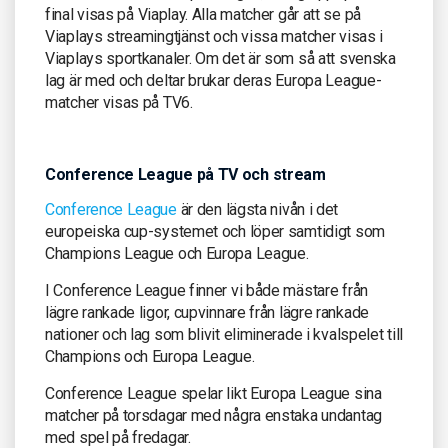
final visas på Viaplay. Alla matcher går att se på
Viaplays streamingtjänst och vissa matcher visas i
Viaplays sportkanaler. Om det är som så att svenska
lag är med och deltar brukar deras Europa League-
matcher visas på TV6.
Conference League på TV och stream
Conference League
är den lägsta nivån i det
europeiska cup-systemet och löper samtidigt som
Champions League och Europa League.
I Conference League finner vi både mästare från
lägre rankade ligor, cupvinnare från lägre rankade
nationer och lag som blivit eliminerade i kvalspelet till
Champions och Europa League.
Conference League spelar likt Europa League sina
matcher på torsdagar med några enstaka undantag
med spel på fredagar.