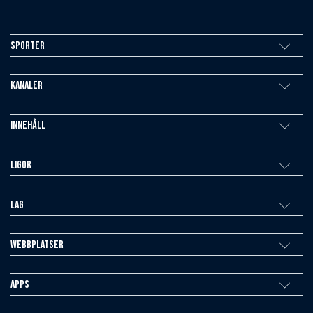
Sporter
Kanaler
Innehåll
Ligor
Lag
Webbplatser
Apps