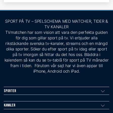
SPORT PÅ TV – SPELSCHEMA MED MATCHER, TIDER &
TV KANALER
TVmatchen har som vision att vara den perfekta guiden
för dig som gillar sport på tv. Vi erbjuder alla
rikstäckande svenska tv-kanaler, streams och en mängd
olika sporter. Söker du efter sport på tv idag eller sport
på tv imorgon så hittar du det hos oss. Bläddra i
kalendern så kan du se tv-tablå för sport på TV månader
fram i tiden. Förutom vår sajt har vi även appar till
iPhone, Android och iPad.
Sporter
Kanaler