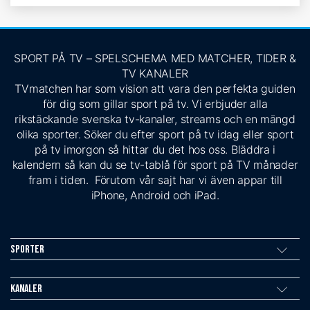
SPORT PÅ TV – SPELSCHEMA MED MATCHER, TIDER &
TV KANALER
TVmatchen har som vision att vara den perfekta guiden
för dig som gillar sport på tv. Vi erbjuder alla
rikstäckande svenska tv-kanaler, streams och en mängd
olika sporter. Söker du efter sport på tv idag eller sport
på tv imorgon så hittar du det hos oss. Bläddra i
kalendern så kan du se tv-tablå för sport på TV månader
fram i tiden. Förutom vår sajt har vi även appar till
iPhone, Android och iPad.
Sporter
Kanaler