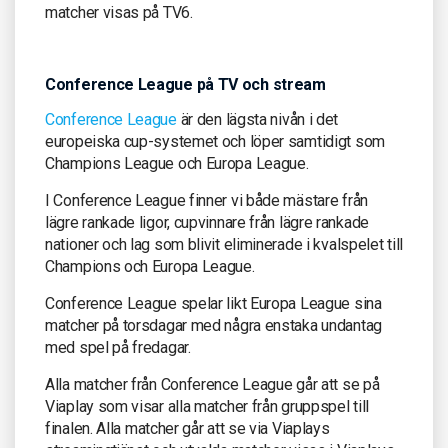
matcher visas på TV6.
Conference League på TV och stream
Conference League
är den lägsta nivån i det
europeiska cup-systemet och löper samtidigt som
Champions League och Europa League.
I Conference League finner vi både mästare från
lägre rankade ligor, cupvinnare från lägre rankade
nationer och lag som blivit eliminerade i kvalspelet till
Champions och Europa League.
Conference League spelar likt Europa League sina
matcher på torsdagar med några enstaka undantag
med spel på fredagar.
Alla matcher från Conference League går att se på
Viaplay som visar alla matcher från gruppspel till
finalen. Alla matcher går att se via Viaplays