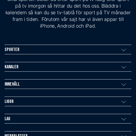
på tv imorgon så hittar du det hos oss. Bläddra i
kalendern så kan du se tv-tablå för sport på TV månader
fram i tiden. Förutom vår sajt har vi även appar till
iPhone, Android och iPad.
Sporter
Kanaler
Innehåll
Ligor
Lag