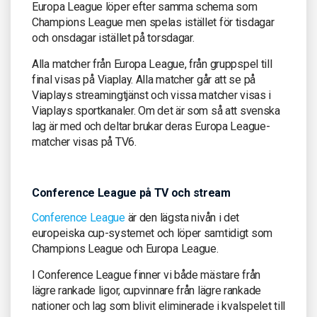
Europa League löper efter samma schema som
Champions League men spelas istället för tisdagar
och onsdagar istället på torsdagar.
Alla matcher från Europa League, från gruppspel till
final visas på Viaplay. Alla matcher går att se på
Viaplays streamingtjänst och vissa matcher visas i
Viaplays sportkanaler. Om det är som så att svenska
lag är med och deltar brukar deras Europa League-
matcher visas på TV6.
Conference League på TV och stream
Conference League
är den lägsta nivån i det
europeiska cup-systemet och löper samtidigt som
Champions League och Europa League.
I Conference League finner vi både mästare från
lägre rankade ligor, cupvinnare från lägre rankade
nationer och lag som blivit eliminerade i kvalspelet till