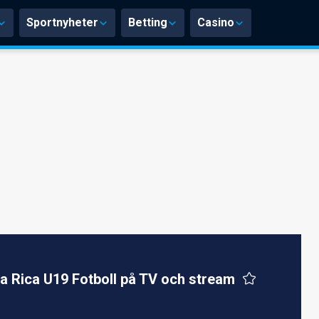
Sportnyheter
Betting
Casino
a Rica U19 Fotboll på TV och stream