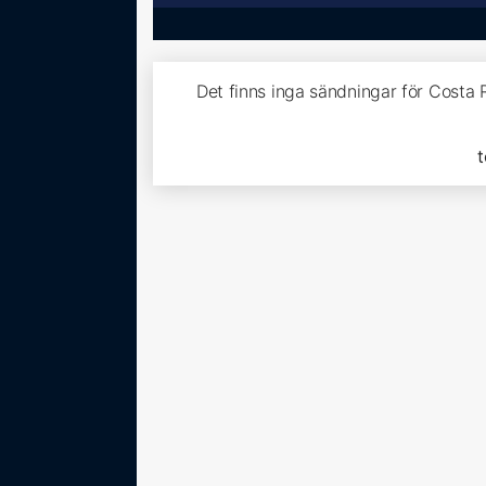
Det finns inga sändningar för Costa
t