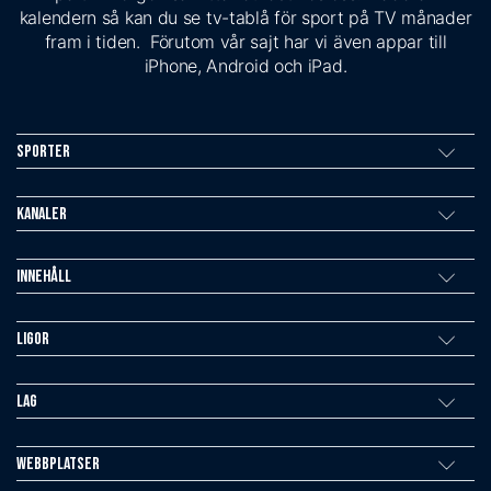
kalendern så kan du se tv-tablå för sport på TV månader
fram i tiden. Förutom vår sajt har vi även appar till
iPhone, Android och iPad.
Sporter
Kanaler
Innehåll
Ligor
Lag
Webbplatser