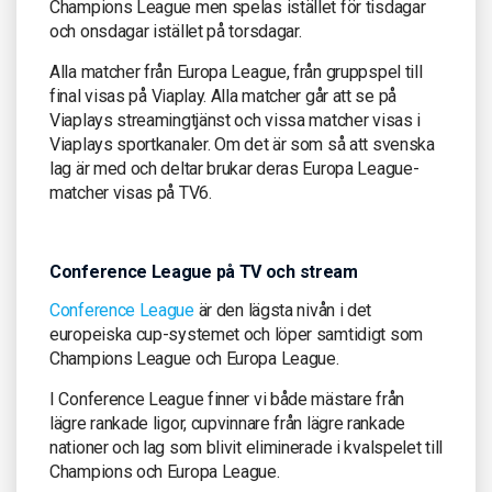
Champions League men spelas istället för tisdagar
och onsdagar istället på torsdagar.
Alla matcher från Europa League, från gruppspel till
final visas på Viaplay. Alla matcher går att se på
Viaplays streamingtjänst och vissa matcher visas i
Viaplays sportkanaler. Om det är som så att svenska
lag är med och deltar brukar deras Europa League-
matcher visas på TV6.
Conference League på TV och stream
Conference League
är den lägsta nivån i det
europeiska cup-systemet och löper samtidigt som
Champions League och Europa League.
I Conference League finner vi både mästare från
lägre rankade ligor, cupvinnare från lägre rankade
nationer och lag som blivit eliminerade i kvalspelet till
Champions och Europa League.