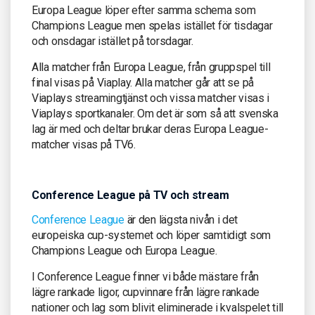
Europa League löper efter samma schema som
Champions League men spelas istället för tisdagar
och onsdagar istället på torsdagar.
Alla matcher från Europa League, från gruppspel till
final visas på Viaplay. Alla matcher går att se på
Viaplays streamingtjänst och vissa matcher visas i
Viaplays sportkanaler. Om det är som så att svenska
lag är med och deltar brukar deras Europa League-
matcher visas på TV6.
Conference League på TV och stream
Conference League
är den lägsta nivån i det
europeiska cup-systemet och löper samtidigt som
Champions League och Europa League.
I Conference League finner vi både mästare från
lägre rankade ligor, cupvinnare från lägre rankade
nationer och lag som blivit eliminerade i kvalspelet till