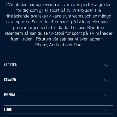
TVmatchen har som vision att vara den perfekta guiden
för dig som gillar sport på tv. Vi erbjuder alla
rikstäckande svenska tv-kanaler, streams och en mängd
olika sporter. Söker du efter sport på tv idag eller sport
på tv imorgon så hittar du det hos oss. Bläddra i
kalendern så kan du se tv-tablå för sport på TV månader
fram i tiden. Förutom vår sajt har vi även appar till
iPhone, Android och iPad.
Sporter
Kanaler
Innehåll
Ligor