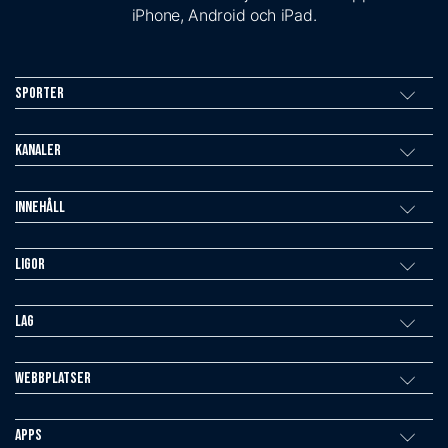
iPhone, Android och iPad.
Sporter
Kanaler
Innehåll
Ligor
Lag
Webbplatser
Apps