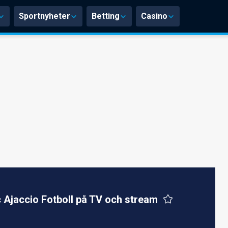
Sportnyheter
Betting
Casino
 Ajaccio Fotboll på TV och stream