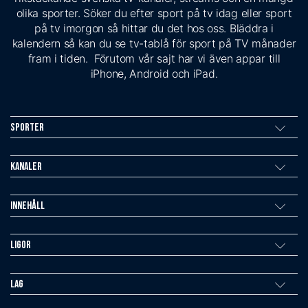
olika sporter. Söker du efter sport på tv idag eller sport
på tv imorgon så hittar du det hos oss. Bläddra i
kalendern så kan du se tv-tablå för sport på TV månader
fram i tiden. Förutom vår sajt har vi även appar till
iPhone, Android och iPad.
Sporter
Kanaler
Innehåll
Ligor
Lag